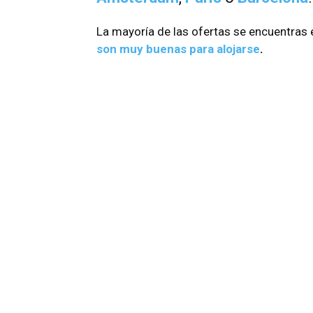
La mayoría de las ofertas se encuentras 
son muy buenas para alojarse
.