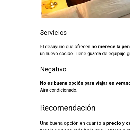
Servicios
El desayuno que ofrecen
no merece la pen
un huevo cocido. Tiene guarda de equipaje gr
Negativo
No es buena opción para viajar en veran
Aire condicionado.
Recomendación
Una buena opción en cuanto a
precio y c