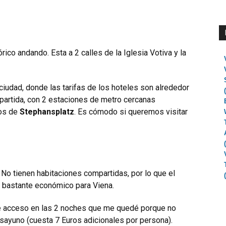
órico andando. Esta a 2 calles de la Iglesia Votiva y la
 ciudad, donde las tarifas de los hoteles son alrededor
partida, con 2 estaciones de metro cercanas
tos de
Stephansplatz
. Es cómodo si queremos visitar
 No tienen habitaciones compartidas, por lo que el
 bastante económico para Viena.
uve acceso en las 2 noches que me quedé porque no
desayuno (cuesta 7 Euros adicionales por persona).