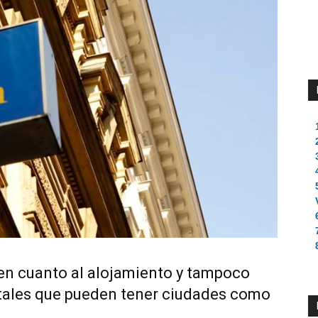
 en cuanto al alojamiento y tampoco
stales que pueden tener ciudades como