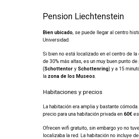
Pension Liechtenstein
Bien ubicado
, se puede llegar al centro hist
Universidad.
Si bien no está localizado en el centro de la
de 30% más altas, es un muy buen punto de 
(
Schottentor
y
Schottenring
) y a 15 minu
la
zona de los Museos
.
Habitaciones y precios
La habitación era amplia y bastante cómoda.
precio para una habitación privada en
60€
es
Ofrecen wifi gratuito, sin embargo yo no t
localizaba la red. La habitación no incluye 