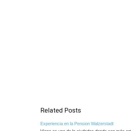
Related Posts
Experiencia en la Pension Walzerstadt