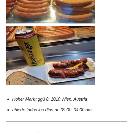
Hoher Markt ggü 8, 1010 Wien, Austria
abierto todos los días de 09:00–04:00 am