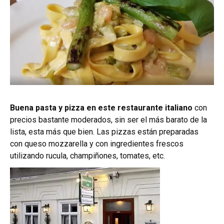
Buena pasta y pizza en este restaurante italiano
con
precios bastante moderados, sin ser el más barato de la
lista, esta más que bien. Las pizzas están preparadas
con queso mozzarella y con ingredientes frescos
utilizando rucula, champiñones, tomates, etc.