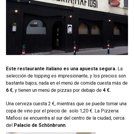
Este restaurante italiano es una apuesta segura.
La
selección de topping es impresionante, y los precios son
bastante bajos; nada en el menú de comida cuesta más de
6 €
, y tienen un menú de pizzas por debajo de
4 €.
Una cerveza cuesta 2 €, mientras que se puede tomar una
copa de vino por el precio de solo 1,20 €. La Pizzeria
Mafiosi se encuentra al sur del centro de la ciudad, cerca
del
Palacio de Schönbrunn
.