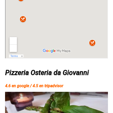
Pizzeria Osteria da Giovanni
4.6 en google / 4.5 en tripadvisor