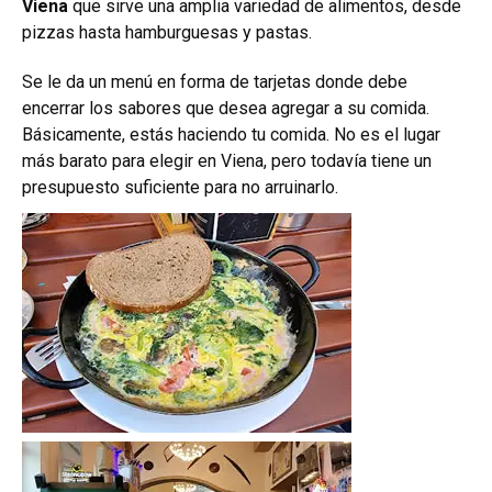
Viena
que sirve una amplia variedad de alimentos, desde
pizzas hasta hamburguesas y pastas.
Se le da un menú en forma de tarjetas donde debe
encerrar los sabores que desea agregar a su comida.
Básicamente, estás haciendo tu comida. No es el lugar
más barato para elegir en Viena, pero todavía tiene un
presupuesto suficiente para no arruinarlo.