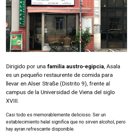
Dirigido por una
familia austro-egipcia
, Asala
es un pequeño restaurente de comida para
llevar en Alser Straße (Distrito 9), frente al
campus de la Universidad de Viena del siglo
XVIII.
Casi todo es memorablemente delicioso. Ser un
establecimiento halal significa que no sirven alcohol, pero
hay ayran refrescante disponible.