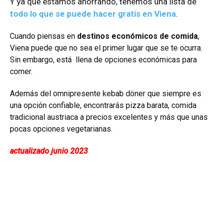
Y ya que estamos ahorrando, tenemos una lista de
todo lo que se puede hacer gratis en Viena
.
Cuando piensas en
destinos económicos de comida
,
Viena puede que no sea el primer lugar que se te ocurra.
Sin embargo, está llena de opciones económicas para
comer.
Además del omnipresente kebab döner que siempre es
una opción confiable, encontrarás pizza barata, comida
tradicional austriaca a precios excelentes y más que unas
pocas opciones vegetarianas.
actualizado junio 2023