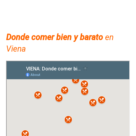
Donde comer bien y barato
en
Viena