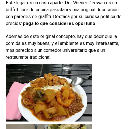
Este lugar es un caso aparte. Der Wiener Deewan es un
buffet libre de cocina pakistaní y una original decoración
con paredes de graffiti. Destaca por su curiosa política de
precios:
paga lo que consideres oportuno.
Además de este original concepto, hay que decir que la
comida es muy buena, y el ambiente es muy interesante,
más parecido a un comedor universitario que a un
restaurante tradicional.