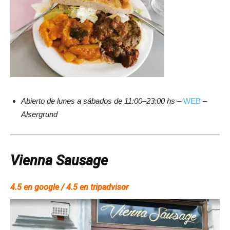
Abierto de lunes a sábados de 11:00–23:00 hs
–
WEB
–
Alsergrund
Vienna Sausage
4.5 en google / 4.5 en tripadvisor