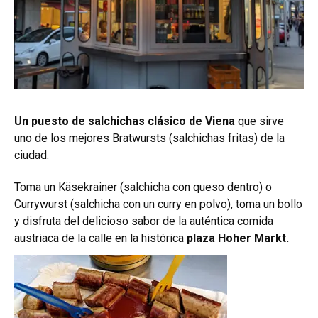
Un puesto de salchichas clásico de Viena
que sirve
uno de los mejores Bratwursts (salchichas fritas) de la
ciudad.
Toma un Käsekrainer (salchicha con queso dentro) o
Currywurst (salchicha con un curry en polvo), toma un bollo
y disfruta del delicioso sabor de la auténtica comida
austriaca de la calle en la histórica
plaza Hoher Markt.