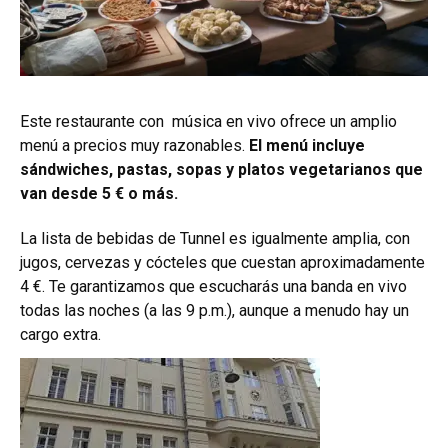
Este restaurante con música en vivo ofrece un amplio
menú a precios muy razonables.
El menú incluye
sándwiches, pastas, sopas y platos vegetarianos que
van desde 5 € o más.
La lista de bebidas de Tunnel es igualmente amplia, con
jugos, cervezas y cócteles que cuestan aproximadamente
4 €. Te garantizamos que escucharás una banda en vivo
todas las noches (a las 9 p.m.), aunque a menudo hay un
cargo extra.