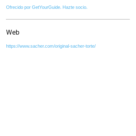
Ofrecido por GetYourGuide.
Hazte socio.
Web
https://www.sacher.com/original-sacher-torte/