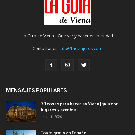
La Guia de Viena - Que ver y hacer en la ciudad.
Contáctanos:
info@theviajeros.com
MENSAJES POPULARES
70 cosas para hacer en Viena [guía con
lugares y eventos...
14 abril, 2026
Tours gratis en Español