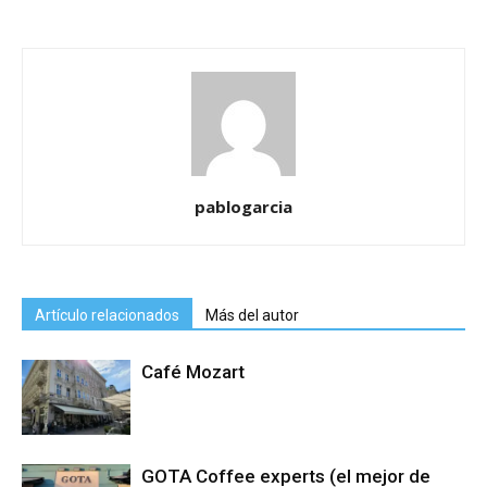
pablogarcia
Artículo relacionados
Más del autor
Café Mozart
GOTA Coffee experts (el mejor de