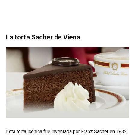
La torta Sacher de Viena
Esta torta icónica fue inventada por Franz Sacher en 1832.