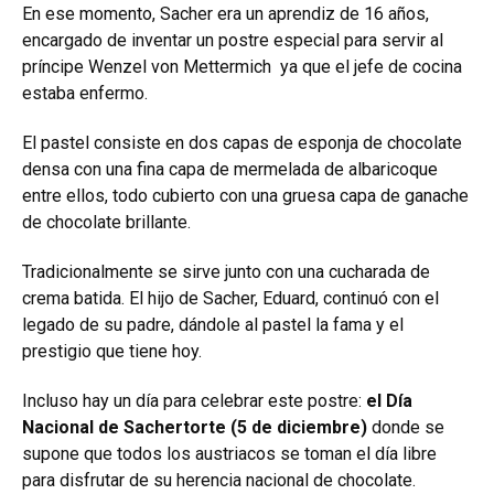
En ese momento, Sacher era un aprendiz de 16 años,
encargado de inventar un postre especial para servir al
príncipe Wenzel von Mettermich ya que el jefe de cocina
estaba enfermo.
El pastel consiste en dos capas de esponja de chocolate
densa con una fina capa de mermelada de albaricoque
entre ellos, todo cubierto con una gruesa capa de ganache
de chocolate brillante.
Tradicionalmente se sirve junto con una cucharada de
crema batida. El hijo de Sacher, Eduard, continuó con el
legado de su padre, dándole al pastel la fama y el
prestigio que tiene hoy.
Incluso hay un día para celebrar este postre:
el Día
Nacional de Sachertorte (5 de diciembre)
donde se
supone que todos los austriacos se toman el día libre
para disfrutar de su herencia nacional de chocolate.