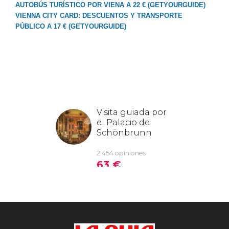
AUTOBÚS TURÍSTICO POR VIENA A 22 € (GETYOURGUIDE)
VIENNA CITY CARD: DESCUENTOS Y TRANSPORTE
PÚBLICO A 17 € (GETYOURGUIDE)