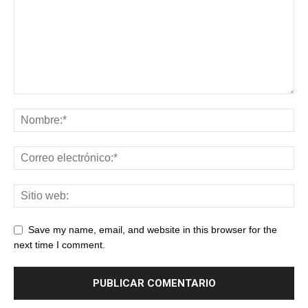
Save my name, email, and website in this browser for the
next time I comment.