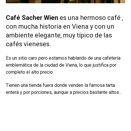
Café Sacher Wien
es una hermoso café ,
con mucha historia en Viena y con un
ambiente elegante, muy típico de las
cafés vieneses.
Es un sitio caro pero estamos hablando de una cafetería
emblemática de la ciudad de Viena, lo que justifica por
completo el alto precio.
Tienen una tienda fuera donde venden la famosa tarta
entera y por porciones, aunque a precios bastante altos…