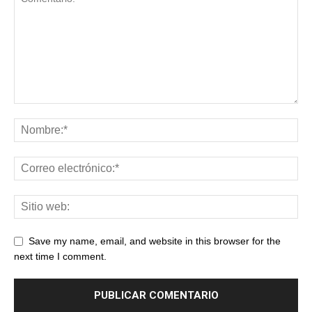
Save my name, email, and website in this browser for the
next time I comment.