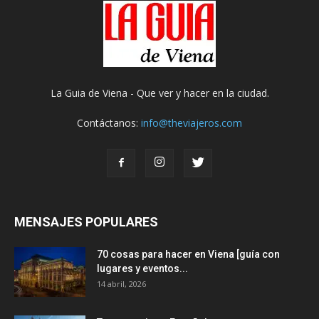
La Guia de Viena - Que ver y hacer en la ciudad.
Contáctanos:
info@theviajeros.com
MENSAJES POPULARES
70 cosas para hacer en Viena [guía con
lugares y eventos...
14 abril, 2026