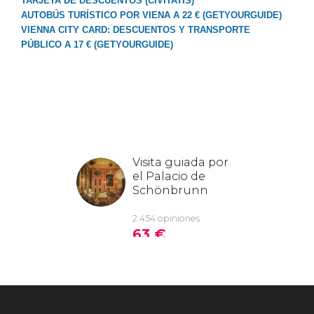
TARJETA DE DESCUENTOS (CIVITATIS)
AUTOBÚS TURÍSTICO POR VIENA A 22 € (GETYOURGUIDE)
VIENNA CITY CARD: DESCUENTOS Y TRANSPORTE
PÚBLICO A 17 € (GETYOURGUIDE)