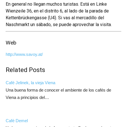
En general no llegan muchos turistas. Está en Linke
Wienzeile 36, en el distrito 6, al lado de la parada de
Kettenbrückengasse (U4). Si vas al
mercadillo del
Naschmarkt
un sábado, se puede aprovechar la visita.
Web
http://www.savoy.at/
Related Posts
Café Jelinek, la vieja Viena
Una buena forma de conocer el ambiente de los cafés de
Viena a principios del…
Café Demel