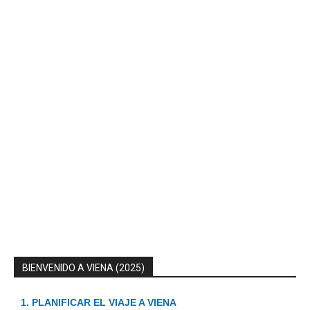
BIENVENIDO A VIENA (2025)
1. PLANIFICAR EL VIAJE A VIENA