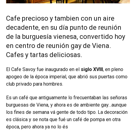
Cafe precioso y tambien con un aire
decadente, en su día punto de reunión
de la burguesía vienesa, convertido hoy
en centro de reunión gay de Viena.
Cafes y tartas deliciosas.
El Cafe Savoy fue inaugurado en el
siglo XVIII
, en pleno
apogeo de la época imperial, que abrió sus puertas como
club privado para hombres.
Es un café que antiguamente lo frecuentaban las señoras
burguesas de Viena, y ahora es de ambiente gay…aunque
los fines de semana vá gente de todo tipo. La decoración
es clásica y se nota que fué un café de pompa en otra
época, pero ahora ya no lo és