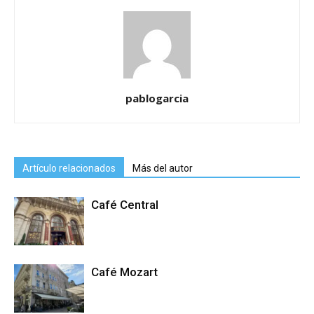
pablogarcia
Artículo relacionados
Más del autor
Café Central
Café Mozart