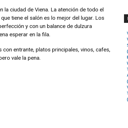
en la ciudad de Viena. La atención de todo el
que tiene el salón es lo mejor del lugar. Los
perfección y con un balance de dulzura
ena esperar en la fila.
con entrante, platos principales, vinos, cafes,
ero vale la pena.