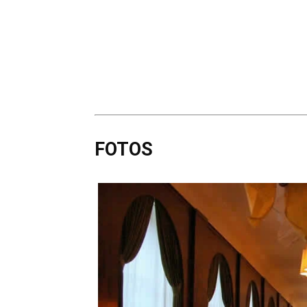
FOTOS