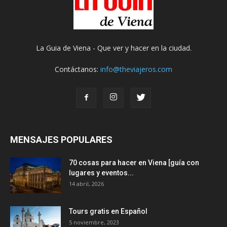
La Guia de Viena - Que ver y hacer en la ciudad.
Contáctanos:
info@theviajeros.com
MENSAJES POPULARES
70 cosas para hacer en Viena [guía con
lugares y eventos...
14 abril, 2026
Tours gratis en Español
5 noviembre, 2023