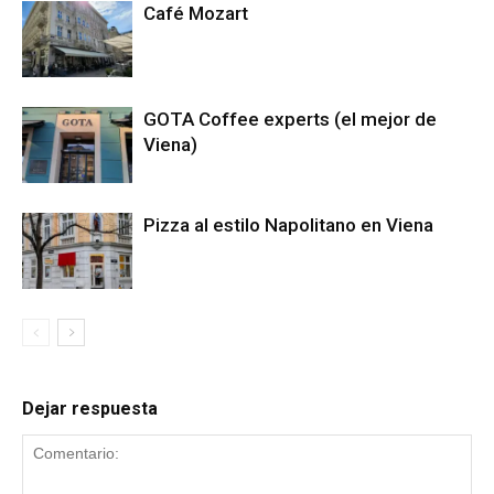
Café Mozart
GOTA Coffee experts (el mejor de
Viena)
Pizza al estilo Napolitano en Viena
Dejar respuesta