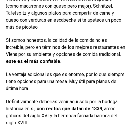
(como macarrones con queso pero mejor), Schnitzel,
Tafelspitz y algunos platos para compartir de carne y
queso con verduras en escabeche si te apetece un poco
más de picoteo.
Si somos honestos, la calidad de la comida no es
increíble, pero en términos de los mejores restaurantes en
Viena por su ambiente y opciones de comida tradicional,
este es el más confiable.
La ventaja adicional es que es enorme, por lo que siempre
tiene opciones para una mesa. Muy útil para planes de
última hora.
Definitivamente deberías venir aquí solo por la bodega
histórica en sí,
con restos que datan de 1339
, arcos
góticos del siglo XVI y la hermosa fachada barroca del
siglo XVIII.