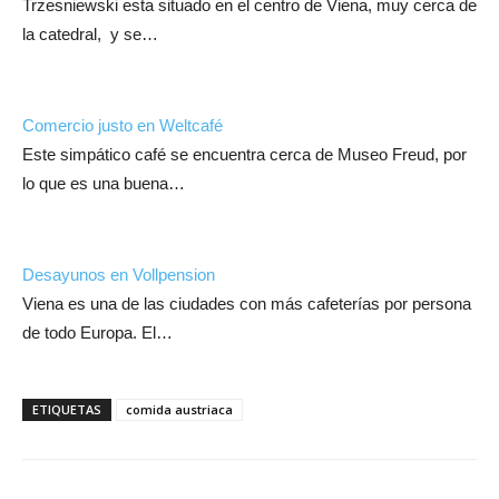
Trzesniewski esta situado en el centro de Viena, muy cerca de
la catedral, y se…
Comercio justo en Weltcafé
Este simpático café se encuentra cerca de Museo Freud, por
lo que es una buena…
Desayunos en Vollpension
Viena es una de las ciudades con más cafeterías por persona
de todo Europa. El…
ETIQUETAS
comida austriaca