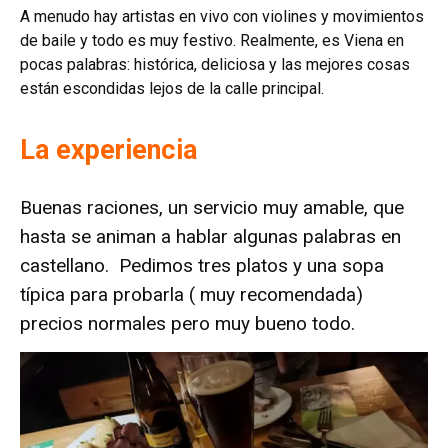
A menudo hay artistas en vivo con violines y movimientos
de baile y todo es muy festivo. Realmente, es Viena en
pocas palabras: histórica, deliciosa y las mejores cosas
están escondidas lejos de la calle principal.
La experiencia
Buenas raciones, un servicio muy amable, que
hasta se animan a hablar algunas palabras en
castellano.
Pedimos tres platos y una sopa
típica para probarla ( muy recomendada)
precios normales pero muy bueno todo.