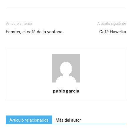
Artículo anterior
Artículo siguiente
Fenster, el café de la ventana
Café Hawelka
pablogarcia
Artículo relacionados
Más del autor