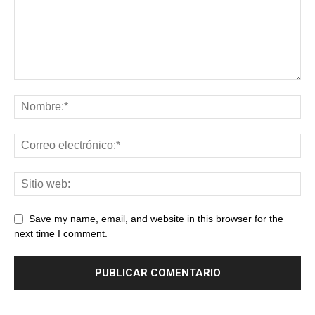
Save my name, email, and website in this browser for the
next time I comment.