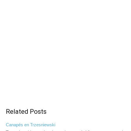
Related Posts
Canapés en Trzesniewski