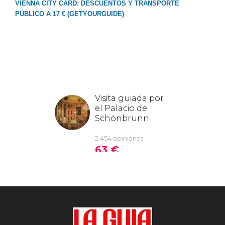
VIENNA CITY CARD: DESCUENTOS Y TRANSPORTE
PÚBLICO A 17 € (GETYOURGUIDE)