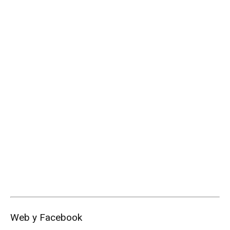
Web y Facebook