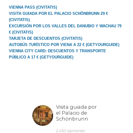
VIENNA PASS (CIVITATIS)
VISITA GUIADA POR EL PALACIO SCHÖNBRUNN 29 €
(CIVITATIS)
EXCURSIÓN POR LOS VALLES DEL DANUBIO Y WACHAU 79
€ (CIVITATIS)
TARJETA DE DESCUENTOS (CIVITATIS)
AUTOBÚS TURÍSTICO POR VIENA A 22 € (GETYOURGUIDE)
VIENNA CITY CARD: DESCUENTOS Y TRANSPORTE
PÚBLICO A 17 € (GETYOURGUIDE)