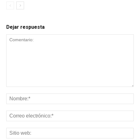
Dejar respuesta