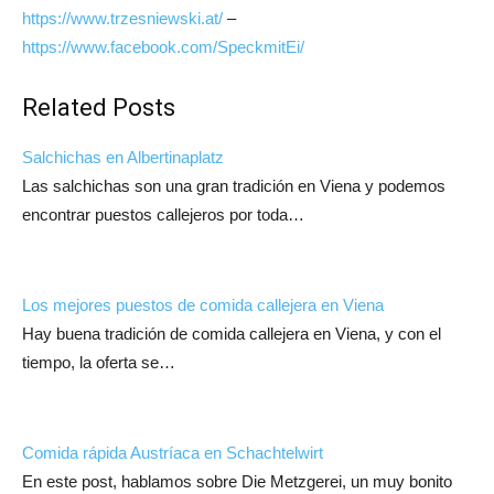
https://www.trzesniewski.at/
–
https://www.facebook.com/SpeckmitEi/
Related Posts
Salchichas en Albertinaplatz
Las salchichas son una gran tradición en Viena y podemos
encontrar puestos callejeros por toda…
Los mejores puestos de comida callejera en Viena
Hay buena tradición de comida callejera en Viena, y con el
tiempo, la oferta se…
Comida rápida Austríaca en Schachtelwirt
En este post, hablamos sobre Die Metzgerei, un muy bonito