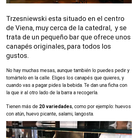
Trzesniewski esta situado en el centro
de Viena, muy cerca de la
catedral
, y se
trata de un pequeño bar que ofrece unos
canapés originales, para todos los
gustos.
No hay muchas mesas, aunque también lo puedes pedir y
tomártelo en la calle. Eliges los canapés que quieres, y
cuando vas a pagar pides la bebida. Te dan una ficha con
la que ir al otro lado de la barra a recogerla.
Tienen más de
20 variedades
, como por ejemplo: huevos
con atún, huevo picante, salami, langosta.