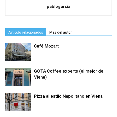
pablogarcia
Artículo relacionados
Más del autor
Café Mozart
GOTA Coffee experts (el mejor de
Viena)
Pizza al estilo Napolitano en Viena