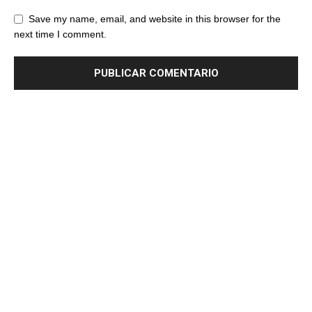
Save my name, email, and website in this browser for the
next time I comment.