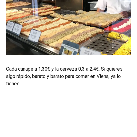
Cada canape a 1,30€ y la cerveza 0,3 a 2,4€. Si quieres
algo rápido, barato y barato para comer en Viena, ya lo
tienes.