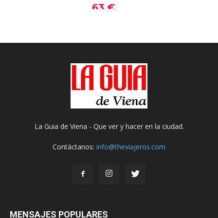
La Guia de Viena - Que ver y hacer en la ciudad.
Contáctanos:
info@theviajeros.com
MENSAJES POPULARES