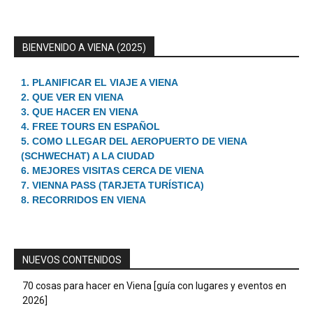
BIENVENIDO A VIENA (2025)
1. PLANIFICAR EL VIAJE A VIENA
2. QUE VER EN VIENA
3. QUE HACER EN VIENA
4. FREE TOURS EN ESPAÑOL
5. COMO LLEGAR DEL AEROPUERTO DE VIENA
(SCHWECHAT) A LA CIUDAD
6. MEJORES VISITAS CERCA DE VIENA
7. VIENNA PASS (TARJETA TURÍSTICA)
8. RECORRIDOS EN VIENA
NUEVOS CONTENIDOS
70 cosas para hacer en Viena [guía con lugares y eventos en
2026]