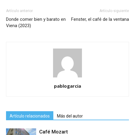
Artículo anterior
Artículo siguiente
Donde comer bien y barato en
Fenster, el café de la ventana
Viena (2023)
pablogarcia
Artículo relacionados
Más del autor
Café Mozart