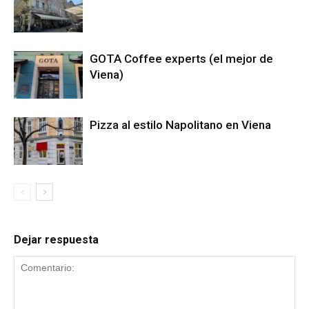
GOTA Coffee experts (el mejor de
Viena)
Pizza al estilo Napolitano en Viena
Dejar respuesta