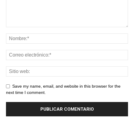
Save my name, email, and website in this browser for the
next time I comment.