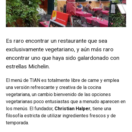
Es raro encontrar un restaurante que sea
exclusivamente vegetariano, y aún más raro
encontrar uno que haya sido galardonado con
estrellas Michelin.
El menú de TIAN es totalmente libre de carne y emplea
una versión refrescante y creativa de la cocina
vegetariana, un cambio bienvenido de las opciones
vegetarianas poco entusiastas que a menudo aparecen en
los menús. El fundador,
Christian Halper
, tiene una
filosofía estricta de utilizar ingredientes frescos y de
temporada.