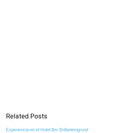
Related Posts
Experiencia en el Hotel Am Brillantengrund