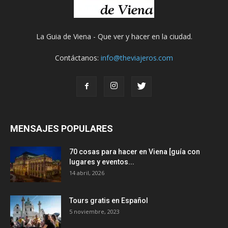
La Guia de Viena - Que ver y hacer en la ciudad.
Contáctanos:
info@theviajeros.com
MENSAJES POPULARES
70 cosas para hacer en Viena [guía con
lugares y eventos...
14 abril, 2026
Tours gratis en Español
5 noviembre, 2023