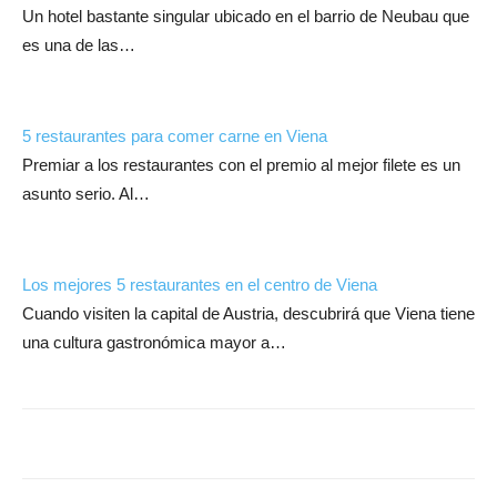
Un hotel bastante singular ubicado en el barrio de Neubau que
es una de las…
5 restaurantes para comer carne en Viena
Premiar a los restaurantes con el premio al mejor filete es un
asunto serio. Al…
Los mejores 5 restaurantes en el centro de Viena
Cuando visiten la capital de Austria, descubrirá que Viena tiene
una cultura gastronómica mayor a…