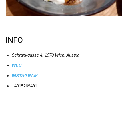
INFO
Schrankgasse 4, 1070 Wien, Austria
WEB
INSTAGRAM
+4315269491