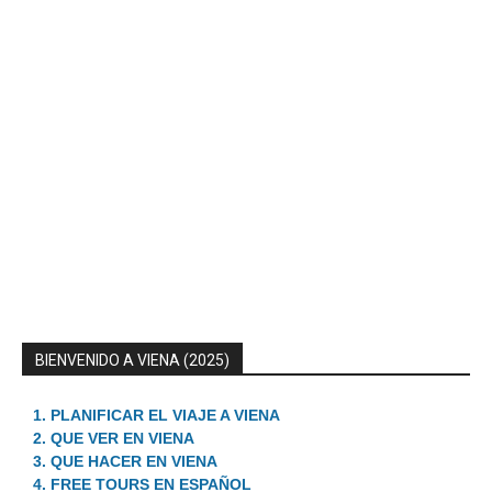
BIENVENIDO A VIENA (2025)
1. PLANIFICAR EL VIAJE A VIENA
2. QUE VER EN VIENA
3. QUE HACER EN VIENA
4. FREE TOURS EN ESPAÑOL