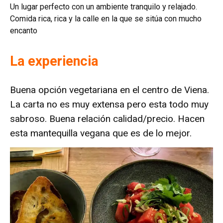
Un lugar perfecto con un ambiente tranquilo y relajado.
Comida rica, rica y la calle en la que se sitúa con mucho
encanto
La experiencia
Buena opción vegetariana en el centro de Viena.
La carta no es muy extensa pero esta todo muy
sabroso. Buena relación calidad/precio. Hacen
esta mantequilla vegana que es de lo mejor.