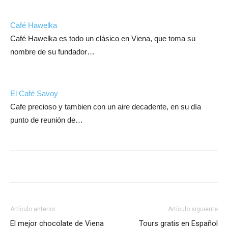
Café Hawelka
Café Hawelka es todo un clásico en Viena, que toma su
nombre de su fundador…
El Café Savoy
Cafe precioso y tambien con un aire decadente, en su día
punto de reunión de…
Artículo anterior
Artículo siguiente
El mejor chocolate de Viena
Tours gratis en Español