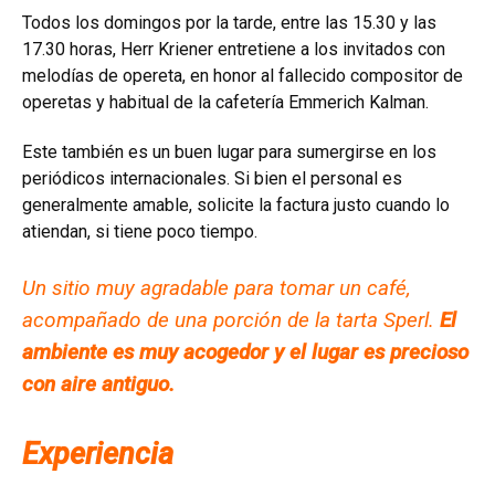
Todos los domingos por la tarde, entre las 15.30 y las
17.30 horas, Herr Kriener entretiene a los invitados con
melodías de opereta, en honor al fallecido compositor de
operetas y habitual de la cafetería Emmerich Kalman.
Este también es un buen lugar para sumergirse en los
periódicos internacionales. Si bien el personal es
generalmente amable, solicite la factura justo cuando lo
atiendan, si tiene poco tiempo.
Un sitio muy agradable para tomar un café,
acompañado de una porción de la tarta Sperl.
El
ambiente es muy acogedor y el lugar es precioso
con aire antiguo.
Experiencia