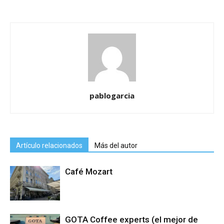
pablogarcia
Artículo relacionados
Más del autor
Café Mozart
GOTA Coffee experts (el mejor de