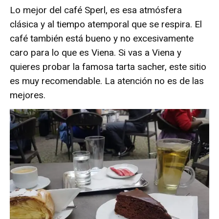
Lo mejor del café Sperl, es esa atmósfera
clásica y al tiempo atemporal que se respira. El
café también está bueno y no excesivamente
caro para lo que es Viena. Si vas a Viena y
quieres probar la famosa tarta sacher, este sitio
es muy recomendable. La atención no es de las
mejores.