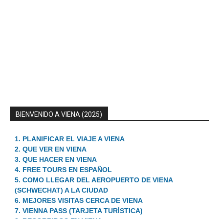
BIENVENIDO A VIENA (2025)
1. PLANIFICAR EL VIAJE A VIENA
2. QUE VER EN VIENA
3. QUE HACER EN VIENA
4. FREE TOURS EN ESPAÑOL
5. COMO LLEGAR DEL AEROPUERTO DE VIENA
(SCHWECHAT) A LA CIUDAD
6. MEJORES VISITAS CERCA DE VIENA
7. VIENNA PASS (TARJETA TURÍSTICA)