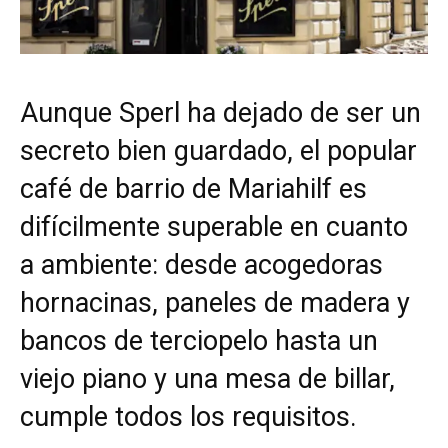
Aunque Sperl ha dejado de ser un
secreto bien guardado, el popular
café de barrio de Mariahilf es
difícilmente superable en cuanto
a ambiente: desde acogedoras
hornacinas, paneles de madera y
bancos de terciopelo hasta un
viejo piano y una mesa de billar,
cumple todos los requisitos.