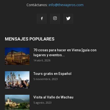
Contáctanos:
info@theviajeros.com
MENSAJES POPULARES
70 cosas para hacer en Viena [guía con
lugares y eventos...
14 abril, 2026
Tours gratis en Español
5 noviembre, 2023
Visita al Valle de Wachau
5 agosto, 2023