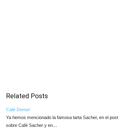
Related Posts
Café Demel
Ya hemos mencionado la famosa tarta Sacher, en el post
sobre Café Sacher y en…