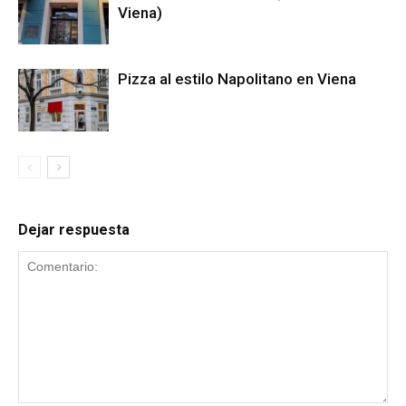
Viena)
Pizza al estilo Napolitano en Viena
Dejar respuesta