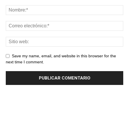
Save my name, email, and website in this browser for the
next time I comment.