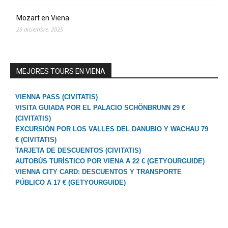
Mozart en Viena
29 diciembre, 2025
MEJORES TOURS EN VIENA
VIENNA PASS (CIVITATIS)
VISITA GUIADA POR EL PALACIO SCHÖNBRUNN 29 €
(CIVITATIS)
EXCURSIÓN POR LOS VALLES DEL DANUBIO Y WACHAU 79
€ (CIVITATIS)
TARJETA DE DESCUENTOS (CIVITATIS)
AUTOBÚS TURÍSTICO POR VIENA A 22 € (GETYOURGUIDE)
VIENNA CITY CARD: DESCUENTOS Y TRANSPORTE
PÚBLICO A 17 € (GETYOURGUIDE)