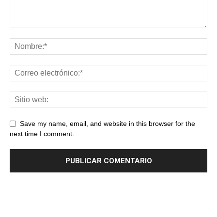
Save my name, email, and website in this browser for the
next time I comment.