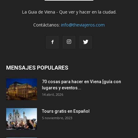
La Guia de Viena - Que ver y hacer en la ciudad.
Contáctanos:
info@theviajeros.com
MENSAJES POPULARES
70 cosas para hacer en Viena [guía con
lugares y eventos...
14 abril, 2026
Tours gratis en Español
5 noviembre, 2023