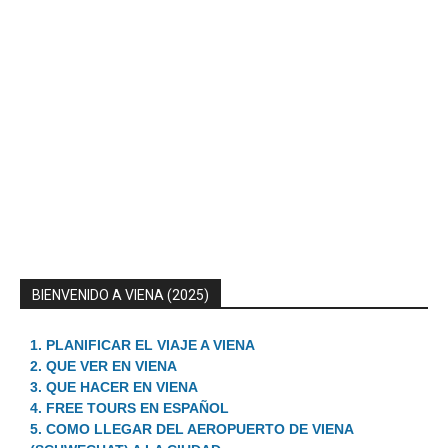
BIENVENIDO A VIENA (2025)
1. PLANIFICAR EL VIAJE A VIENA
2. QUE VER EN VIENA
3. QUE HACER EN VIENA
4. FREE TOURS EN ESPAÑOL
5. COMO LLEGAR DEL AEROPUERTO DE VIENA