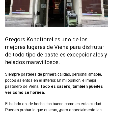
Gregors Konditorei es uno de los
mejores lugares de Viena para disfrutar
de todo tipo de pasteles excepcionales y
helados maravillosos.
Siempre pasteles de primera calidad, personal amable,
pocos asientos en el interior. En mi opinión, el mejor
pastelero de Viena.
Todo es casero, también puedes
ver como se hornea.
El helado es, de hecho, tan bueno como en esta ciudad.
Puedes probar lo que quieras, ¡pero especialmente las