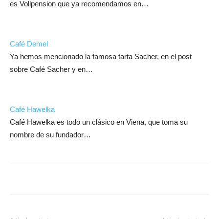
es Vollpension que ya recomendamos en…
Café Demel
Ya hemos mencionado la famosa tarta Sacher, en el post
sobre Café Sacher y en…
Café Hawelka
Café Hawelka es todo un clásico en Viena, que toma su
nombre de su fundador…