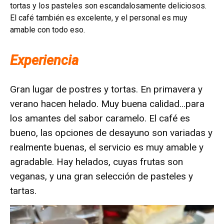
tortas y los pasteles son escandalosamente deliciosos.
El café también es excelente, y el personal es muy
amable con todo eso.
Experiencia
Gran lugar de postres y tortas. En primavera y
verano hacen helado. Muy buena calidad…para
los amantes del sabor caramelo. El café es
bueno, las opciones de desayuno son variadas y
realmente buenas, el servicio es muy amable y
agradable. Hay helados, cuyas frutas son
veganas, y una gran selección de pasteles y
tartas.