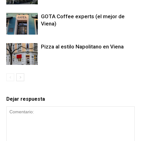
GOTA Coffee experts (el mejor de
Viena)
Pizza al estilo Napolitano en Viena
Dejar respuesta