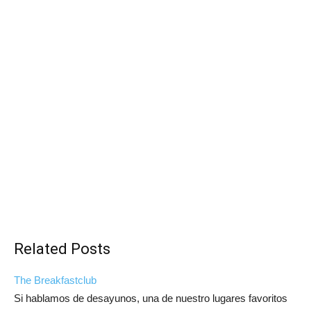
Related Posts
The Breakfastclub
Si hablamos de desayunos, una de nuestro lugares favoritos