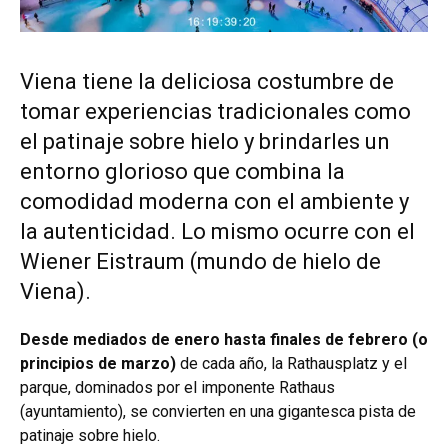
Viena tiene la deliciosa costumbre de
tomar experiencias tradicionales como
el patinaje sobre hielo y brindarles un
entorno glorioso que combina la
comodidad moderna con el ambiente y
la autenticidad. Lo mismo ocurre con el
Wiener Eistraum (mundo de hielo de
Viena).
Desde mediados de enero hasta finales de febrero (o
principios de marzo)
de cada año, la Rathausplatz y el
parque, dominados por el imponente Rathaus
(ayuntamiento), se convierten en una gigantesca pista de
patinaje sobre hielo.