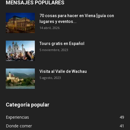
MENSAJES POPULARES
70 cosas para hacer en Viena [guía con
lugares y eventos...
14 abril, 2026
Tours gratis en Español
5 noviembre, 2023
Visita al Valle de Wachau
5 agosto, 2023
Categoría popular
Experiencias
49
Donde comer
41