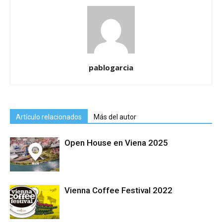
pablogarcia
Artículo relacionados
Más del autor
Open House en Viena 2025
Vienna Coffee Festival 2022