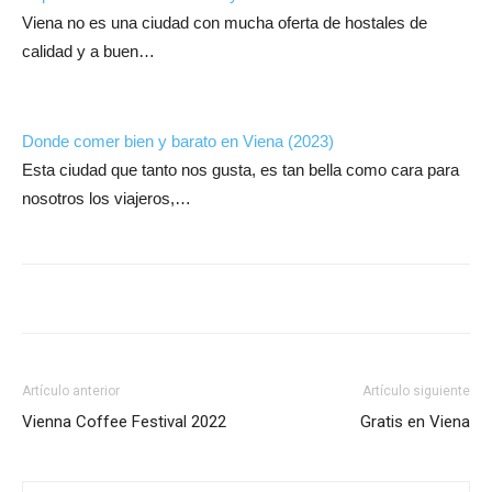
Viena no es una ciudad con mucha oferta de hostales de
calidad y a buen…
Donde comer bien y barato en Viena (2023)
Esta ciudad que tanto nos gusta, es tan bella como cara para
nosotros los viajeros,…
Artículo anterior
Artículo siguiente
Vienna Coffee Festival 2022
Gratis en Viena