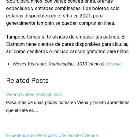
5,50 € para niños, con varias concesiones, ofertas
especiales y entradas combinadas. Los boletos solo
estaban disponibles en el sitio en 2021, pero
generalmente también se pueden comprar en línea.
Tampoco temas si te olvidas de empacar tus patines. El
Eistraum tiene cientos de pares disponibles para alquilar,
así como casilleros e incluso cascos gratuitos para niños.
Wiener Eistraum, Rathausplatz, 1010 Vienna |
Website
Related Posts
Vienna Coffee Festival 2022
Pasa más de unas pocas horas en Viena y pronto aprenderás
que el café es…
Experiencia en Wombat's City Hostels Vienna