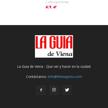
La Guia de Viena - Que ver y hacer en la ciudad.
Contáctanos:
info@theviajeros.com