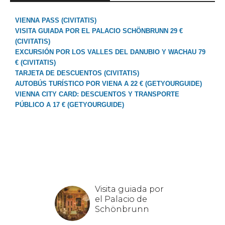
VIENNA PASS (CIVITATIS)
VISITA GUIADA POR EL PALACIO SCHÖNBRUNN 29 €
(CIVITATIS)
EXCURSIÓN POR LOS VALLES DEL DANUBIO Y WACHAU 79
€ (CIVITATIS)
TARJETA DE DESCUENTOS (CIVITATIS)
AUTOBÚS TURÍSTICO POR VIENA A 22 € (GETYOURGUIDE)
VIENNA CITY CARD: DESCUENTOS Y TRANSPORTE
PÚBLICO A 17 € (GETYOURGUIDE)