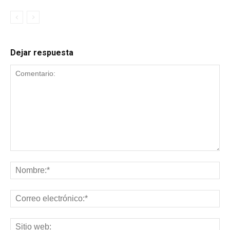
Dejar respuesta