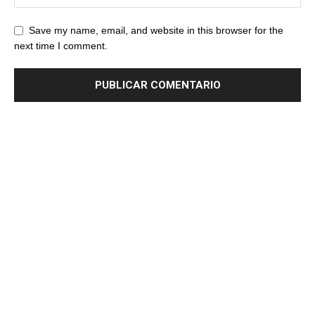
Save my name, email, and website in this browser for the
next time I comment.