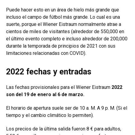
Puede hacer esto en un área de hielo más grande que
incluso el campo de fútbol más grande. Lo cual es una
suerte, porque el Wiener Eistraum normalmente atrae a
cientos de miles de visitantes (alrededor de 550,000 en
el último evento completo e incluso alrededor de 200,000
durante la temporada de principios de 2021 con sus
limitaciones relacionadas con COVID).
2022 fechas y entradas
Las fechas provisionales para el Wiener Eistraum
2022
son del 19 de enero al 6 de marzo.
El horario de apertura suele ser de 10 a. M. A 9 p. M. (Si el
tiempo y el cambio climático lo permiten).
Los precios de la última salida fueron 8 € para adultos,