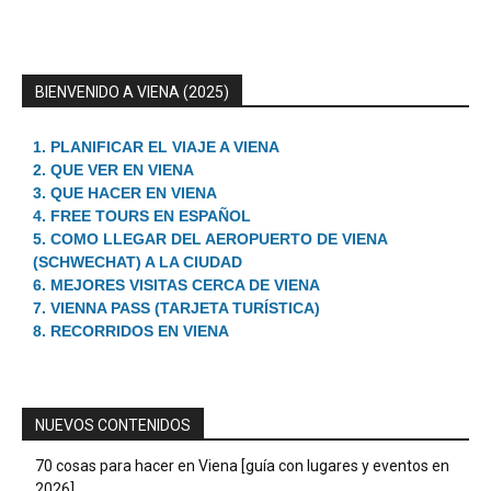
BIENVENIDO A VIENA (2025)
1. PLANIFICAR EL VIAJE A VIENA
2. QUE VER EN VIENA
3. QUE HACER EN VIENA
4. FREE TOURS EN ESPAÑOL
5. COMO LLEGAR DEL AEROPUERTO DE VIENA
(SCHWECHAT) A LA CIUDAD
6. MEJORES VISITAS CERCA DE VIENA
7. VIENNA PASS (TARJETA TURÍSTICA)
8. RECORRIDOS EN VIENA
NUEVOS CONTENIDOS
70 cosas para hacer en Viena [guía con lugares y eventos en
2026]