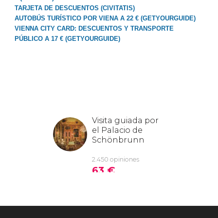
TARJETA DE DESCUENTOS (CIVITATIS)
AUTOBÚS TURÍSTICO POR VIENA A 22 € (GETYOURGUIDE)
VIENNA CITY CARD: DESCUENTOS Y TRANSPORTE
PÚBLICO A 17 € (GETYOURGUIDE)