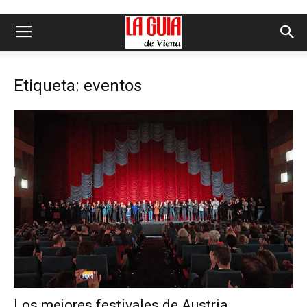
Etiqueta: eventos
Los mejores festivales de Austria