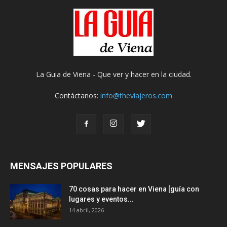
La Guia de Viena - Que ver y hacer en la ciudad.
Contáctanos:
info@theviajeros.com
MENSAJES POPULARES
70 cosas para hacer en Viena [guía con
lugares y eventos...
14 abril, 2026