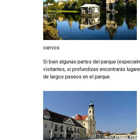
ciervos.
Si bien algunas partes del parque (especial
visitantes, si profundizas encontrarás lugar
de largos paseos en el parque.