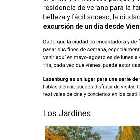
residencia de verano para la fa
belleza y fácil acceso, la ciud
excursión de un día desde Vien
Dado que la ciudad es encantadora y de 
pasar sus fines de semana, especialment
venir aquí en mayo-agosto es de lunes a v
fría, cada vez que vienes, puede estar cas
Laxenburg es un lugar para una serie de 
hablas alemán, puedes disfrutar de visitas t
festivales de cine y conciertos en los castill
Los Jardines