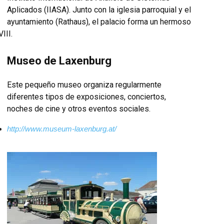
Aplicados (IIASA). Junto con la iglesia parroquial y el
ayuntamiento (Rathaus), el palacio forma un hermoso
III.
Museo de Laxenburg
Este pequeño museo organiza regularmente
diferentes tipos de exposiciones, conciertos,
noches de cine y otros eventos sociales.
http://www.museum-laxenburg.at/