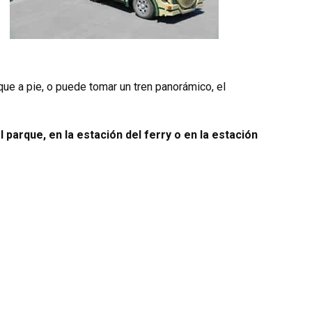
que a pie, o puede tomar un tren panorámico, el
l parque, en la estación del ferry o en la estación