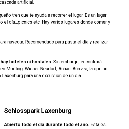
scada artificial.
ueño tren que te ayuda a recorrer el lugar. Es un lugar
odo el día…picnics etc. Hay varios lugares donde comer y
ara navegar. Recomendado para pasar el día y realizar
hay hoteles ni hostales.
Sin embargo, encontrará
en Mödling, Wiener Neudorf, Achau. Aún así, la opción
 Laxenburg para una excursión de un día.
Schlosspark Laxenburg
Abierto todo el día durante todo el año.
Esta es,