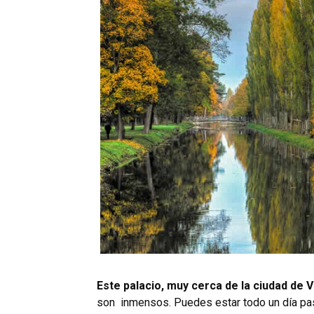
Este palacio, muy cerca de la ciudad d
son inmensos. Puedes estar todo un día pa