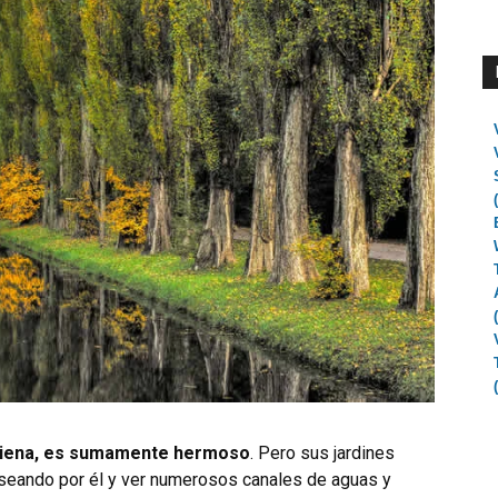
e Viena, es sumamente hermoso
. Pero sus jardines
seando por él y ver numerosos canales de aguas y