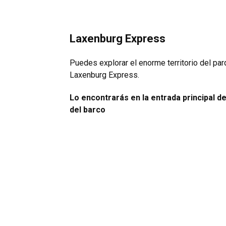
Laxenburg Express
Puedes explorar el enorme territorio del par
Laxenburg Express.
Lo encontrarás en la entrada principal de
del barco