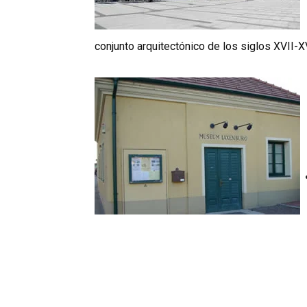
conjunto arquitectónico de los siglos XVII-XV