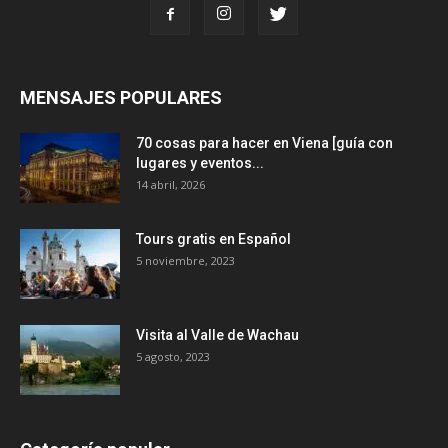
MENSAJES POPULARES
70 cosas para hacer en Viena [guía con
lugares y eventos...
14 abril, 2026
Tours gratis en Español
5 noviembre, 2023
Visita al Valle de Wachau
5 agosto, 2023