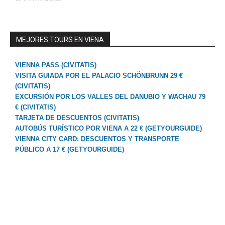
MEJORES TOURS EN VIENA
VIENNA PASS (CIVITATIS)
VISITA GUIADA POR EL PALACIO SCHÖNBRUNN 29 €
(CIVITATIS)
EXCURSIÓN POR LOS VALLES DEL DANUBIO Y WACHAU 79
€ (CIVITATIS)
TARJETA DE DESCUENTOS (CIVITATIS)
AUTOBÚS TURÍSTICO POR VIENA A 22 € (GETYOURGUIDE)
VIENNA CITY CARD: DESCUENTOS Y TRANSPORTE
PÚBLICO A 17 € (GETYOURGUIDE)