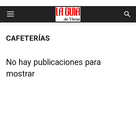
CAFETERÍAS
No hay publicaciones para
mostrar