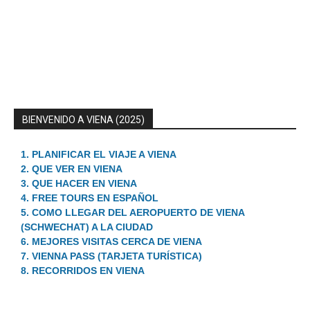
BIENVENIDO A VIENA (2025)
1. PLANIFICAR EL VIAJE A VIENA
2. QUE VER EN VIENA
3. QUE HACER EN VIENA
4. FREE TOURS EN ESPAÑOL
5. COMO LLEGAR DEL AEROPUERTO DE VIENA
(SCHWECHAT) A LA CIUDAD
6. MEJORES VISITAS CERCA DE VIENA
7. VIENNA PASS (TARJETA TURÍSTICA)
8. RECORRIDOS EN VIENA