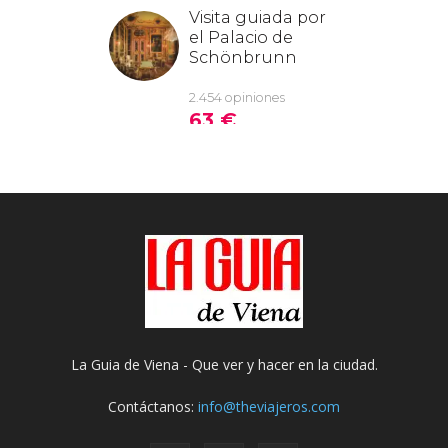
La Guia de Viena - Que ver y hacer en la ciudad.
Contáctanos:
info@theviajeros.com