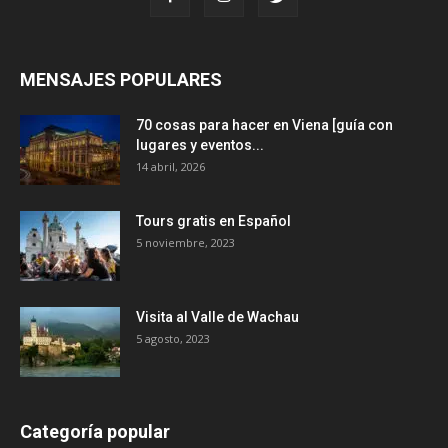
MENSAJES POPULARES
70 cosas para hacer en Viena [guía con
lugares y eventos...
14 abril, 2026
Tours gratis en Español
5 noviembre, 2023
Visita al Valle de Wachau
5 agosto, 2023
Categoría popular