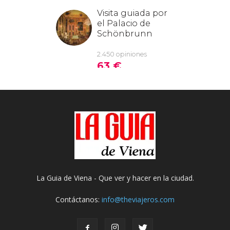
La Guia de Viena - Que ver y hacer en la ciudad.
Contáctanos:
info@theviajeros.com