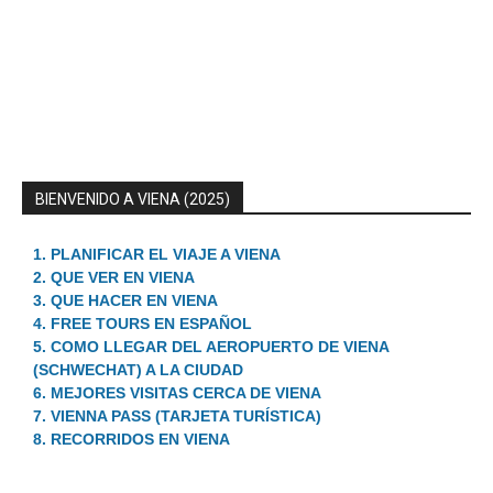
BIENVENIDO A VIENA (2025)
1. PLANIFICAR EL VIAJE A VIENA
2. QUE VER EN VIENA
3. QUE HACER EN VIENA
4. FREE TOURS EN ESPAÑOL
5. COMO LLEGAR DEL AEROPUERTO DE VIENA
(SCHWECHAT) A LA CIUDAD
6. MEJORES VISITAS CERCA DE VIENA
7. VIENNA PASS (TARJETA TURÍSTICA)
8. RECORRIDOS EN VIENA