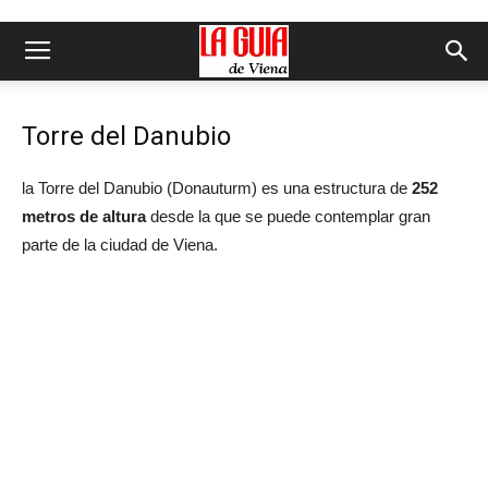
Torre del Danubio
la Torre del Danubio (Donauturm) es una estructura de
252
metros de altura
desde la que se puede contemplar gran
parte de la ciudad de Viena.