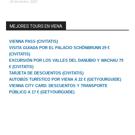
29 diciembre, 2025
MEJORES TOURS EN VIENA
VIENNA PASS (CIVITATIS)
VISITA GUIADA POR EL PALACIO SCHÖNBRUNN 29 €
(CIVITATIS)
EXCURSIÓN POR LOS VALLES DEL DANUBIO Y WACHAU 79
€ (CIVITATIS)
TARJETA DE DESCUENTOS (CIVITATIS)
AUTOBÚS TURÍSTICO POR VIENA A 22 € (GETYOURGUIDE)
VIENNA CITY CARD: DESCUENTOS Y TRANSPORTE
PÚBLICO A 17 € (GETYOURGUIDE)