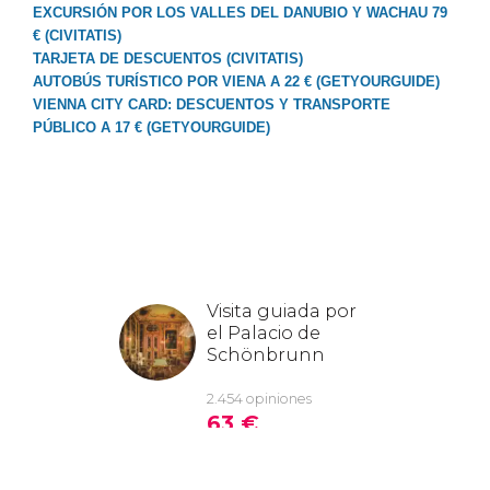
EXCURSIÓN POR LOS VALLES DEL DANUBIO Y WACHAU 79
€ (CIVITATIS)
TARJETA DE DESCUENTOS (CIVITATIS)
AUTOBÚS TURÍSTICO POR VIENA A 22 € (GETYOURGUIDE)
VIENNA CITY CARD: DESCUENTOS Y TRANSPORTE
PÚBLICO A 17 € (GETYOURGUIDE)