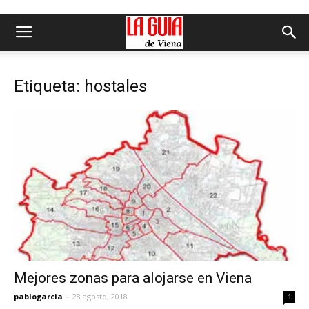
Etiqueta: hostales
Mejores zonas para alojarse en Viena
pablogarcia
-
28 agosto, 2018
1