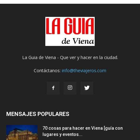
La Guia de Viena - Que ver y hacer en la ciudad.
Contáctanos:
info@theviajeros.com
MENSAJES POPULARES
70 cosas para hacer en Viena [guía con
lugares y eventos...