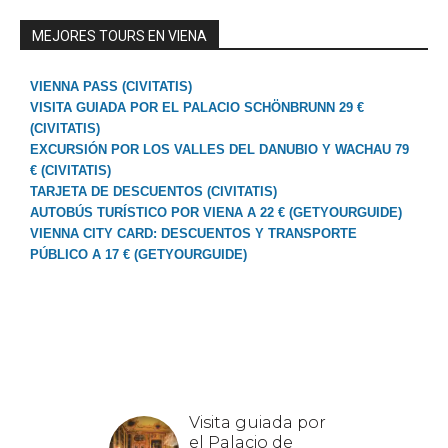
MEJORES TOURS EN VIENA
VIENNA PASS (CIVITATIS)
VISITA GUIADA POR EL PALACIO SCHÖNBRUNN 29 €
(CIVITATIS)
EXCURSIÓN POR LOS VALLES DEL DANUBIO Y WACHAU 79
€ (CIVITATIS)
TARJETA DE DESCUENTOS (CIVITATIS)
AUTOBÚS TURÍSTICO POR VIENA A 22 € (GETYOURGUIDE)
VIENNA CITY CARD: DESCUENTOS Y TRANSPORTE
PÚBLICO A 17 € (GETYOURGUIDE)