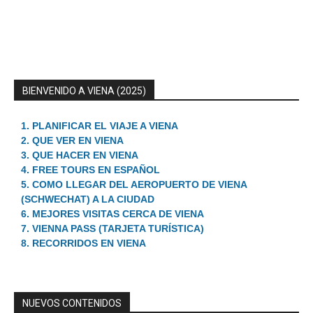
BIENVENIDO A VIENA (2025)
1. PLANIFICAR EL VIAJE A VIENA
2. QUE VER EN VIENA
3. QUE HACER EN VIENA
4. FREE TOURS EN ESPAÑOL
5. COMO LLEGAR DEL AEROPUERTO DE VIENA
(SCHWECHAT) A LA CIUDAD
6. MEJORES VISITAS CERCA DE VIENA
7. VIENNA PASS (TARJETA TURÍSTICA)
8. RECORRIDOS EN VIENA
NUEVOS CONTENIDOS