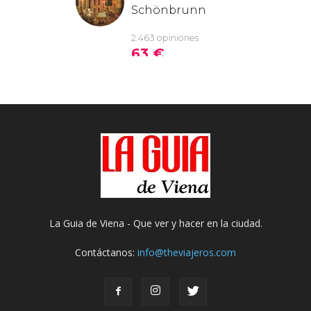
La Guia de Viena - Que ver y hacer en la ciudad.
Contáctanos:
info@theviajeros.com