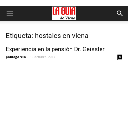
Etiqueta: hostales en viena
Experiencia en la pensión Dr. Geissler
pablogarcia
-
10 octubre, 2017
0