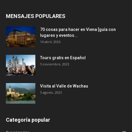
MENSAJES POPULARES
70 cosas para hacer en Viena [guía con
lugares y eventos...
14 abril, 2026
Tours gratis en Español
5 noviembre, 2023
Visita al Valle de Wachau
5 agosto, 2023
Categoría popular